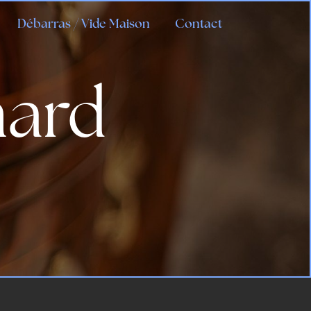
Débarras / Vide Maison
Contact
nard