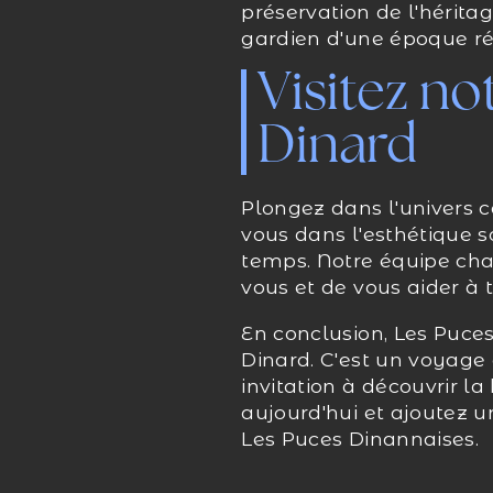
préservation de l'hérita
gardien d'une époque révo
Visitez no
Dinard
Plongez dans l'univers c
vous dans l'esthétique s
temps. Notre équipe cha
vous et de vous aider à 
En conclusion, Les Puces
Dinard. C'est un voyage 
invitation à découvrir la
aujourd'hui et ajoutez u
Les Puces Dinannaises.