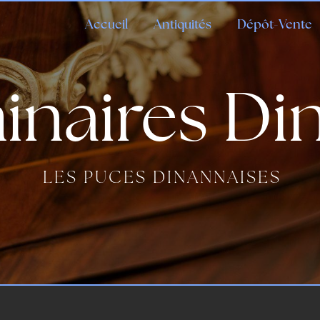
Accueil
Antiquités
Dépôt-Vente
inaires Di
LES PUCES DINANNAISES