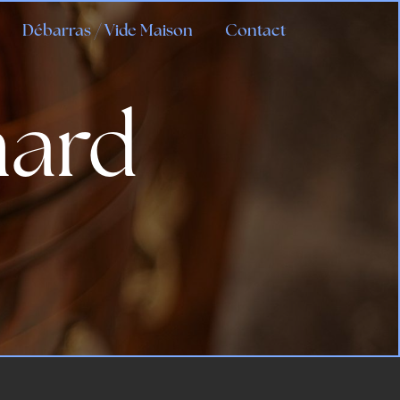
Débarras / Vide Maison
Contact
nard