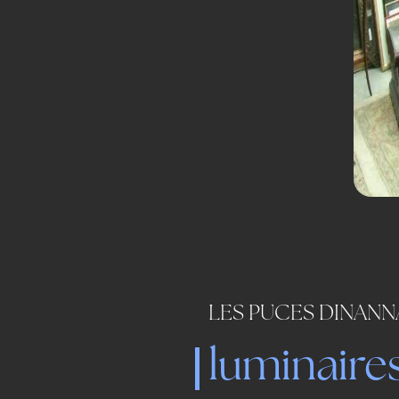
LES PUCES DINANN
luminaire