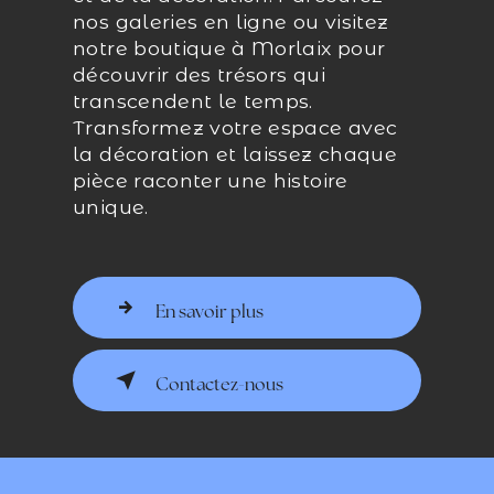
nos galeries en ligne ou visitez
notre boutique à Morlaix pour
découvrir des trésors qui
transcendent le temps.
Transformez votre espace avec
la décoration et laissez chaque
pièce raconter une histoire
unique.
En savoir plus
Contactez-nous