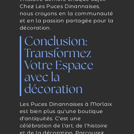
Chez Les Puces Dinannaises,
nous croyons en la communauté
et en la passion partagée pour la
décoration.
Conclusion:
Transformez
Votre Espace
avec la
décoration
Les Puces Dinannaises à Morlaix
est bien plus qu'une boutique
d'antiquités. C'est une
célébration de l'art, de l'histoire
et de la décoration. Parcourez