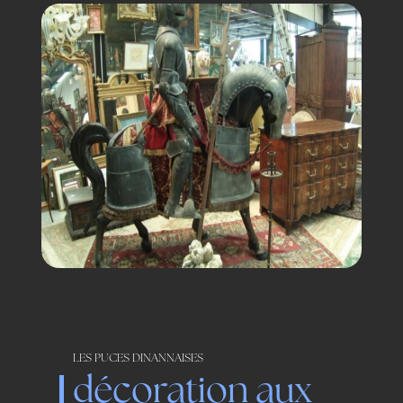
LES PUCES DINANNAISES
décoration aux