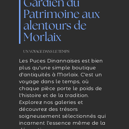
Gardien du
Patrimoine aux
alentours de
Morlaix
UN VOYAGE DANS LE TEMPS
Les Puces Dinannaises est bien
plus qu'une simple boutique
d'antiquités à Morlaix. C'est un
voyage dans le temps, où
chaque pièce porte le poids de
l'histoire et de la tradition.
Explorez nos galeries et
découvrez des trésors
soigneusement sélectionnés qui
incarnent l'essence même de la