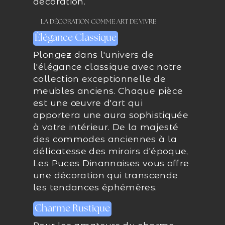
décoration.
LA DÉCORATION COMME ART DE VIVRE
Élégance Classique
Plongez dans l'univers de
l'élégance classique avec notre
collection exceptionnelle de
meubles anciens. Chaque pièce
est une œuvre d'art qui
apportera une aura sophistiquée
à votre intérieur. De la majesté
des commodes anciennes à la
délicatesse des miroirs d'époque,
Les Puces Dinannaises vous offre
une décoration qui transcende
les tendances éphémères.
Charme Rustique