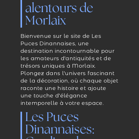
alentours de
Morlaix
Bienvenue sur le site de Les
Puces Dinannaises, une
destination incontournable pour
les amateurs d'antiquités et de
trésors uniques à Morlaix.
Plongez dans l'univers fascinant
de la décoration, où chaque objet
raconte une histoire et ajoute
une touche d'élégance
intemporelle à votre espace.
Les Puces
Dinannaises: