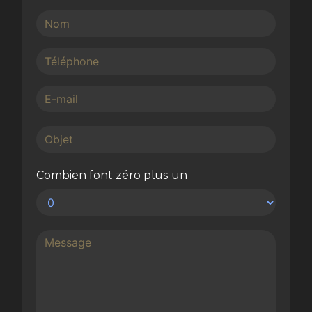
Combien font zéro plus un