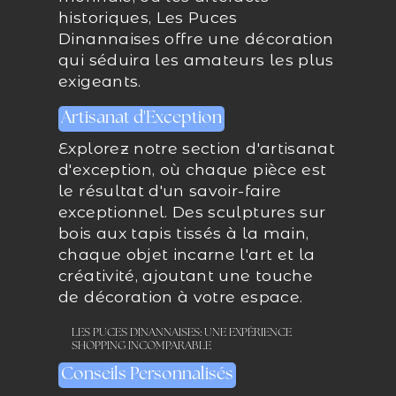
historiques, Les Puces
Dinannaises offre une décoration
qui séduira les amateurs les plus
exigeants.
Artisanat d'Exception
Explorez notre section d'artisanat
d'exception, où chaque pièce est
le résultat d'un savoir-faire
exceptionnel. Des sculptures sur
bois aux tapis tissés à la main,
chaque objet incarne l'art et la
créativité, ajoutant une touche
de décoration à votre espace.
LES PUCES DINANNAISES: UNE EXPÉRIENCE
SHOPPING INCOMPARABLE
Conseils Personnalisés