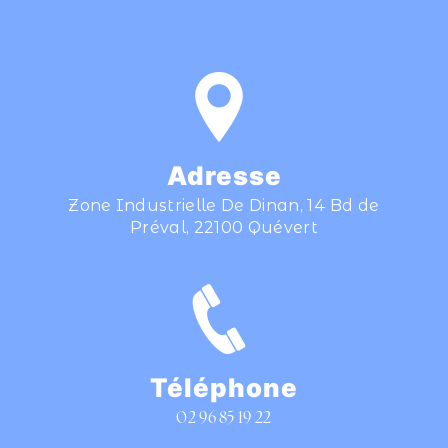
Adresse
Zone Industrielle De Dinan, 14 Bd de
Préval, 22100 Quévert
Téléphone
02 96 85 19 22