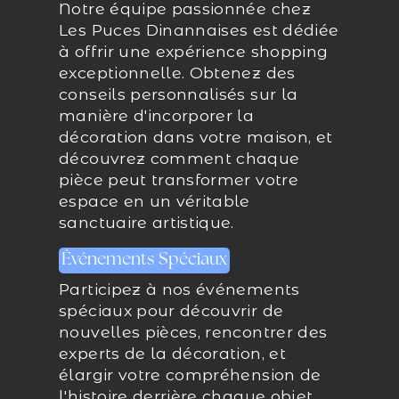
Notre équipe passionnée chez
Les Puces Dinannaises est dédiée
à offrir une expérience shopping
exceptionnelle. Obtenez des
conseils personnalisés sur la
manière d'incorporer la
décoration dans votre maison, et
découvrez comment chaque
pièce peut transformer votre
espace en un véritable
sanctuaire artistique.
Événements Spéciaux
Participez à nos événements
spéciaux pour découvrir de
nouvelles pièces, rencontrer des
experts de la décoration, et
élargir votre compréhension de
l'histoire derrière chaque objet.