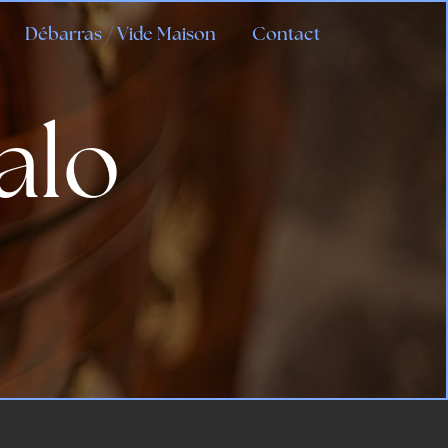
Débarras / Vide Maison
Contact
alo