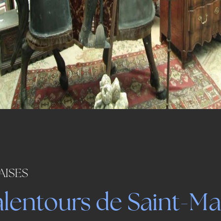
AISES
alentours de Saint-Ma