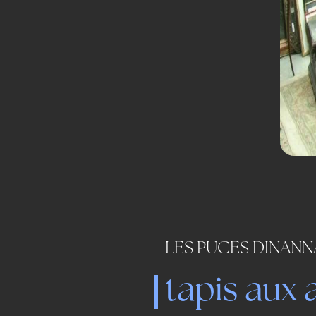
LES PUCES DINANN
tapis aux 