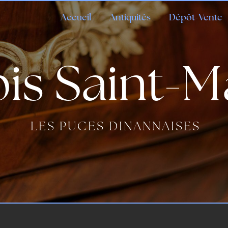
Accueil
Antiquités
Dépôt-Vente
pis Saint-M
LES PUCES DINANNAISES