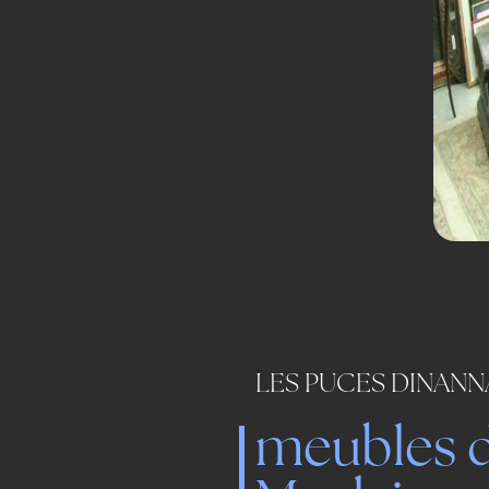
LES PUCES DINANN
meubles d