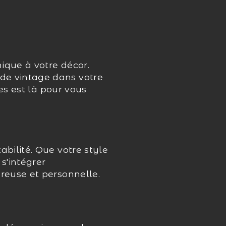
ique à votre décor.
de vintage dans votre
es est là pour vous
bilité. Que votre style
s'intégrer
reuse et personnelle.