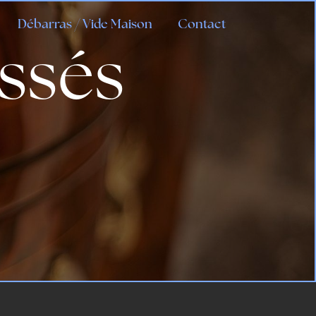
Débarras / Vide Maison
Contact
ssés