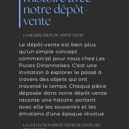
notre dépôt-
vente
LA SIGNIFICATION DU DÉPÔT-VENTE
Le dépôt-vente est bien plus
qu'un simple concept
commercial pour nous chez Les
Puces Dinannaises. C'est une
invitation à explorer le passé à
travers des objets qui ont
traversé le temps. Chaque pièce
déposée dans notre dépôt-vente
raconte une histoire, portant
avec elle les souvenirs et les
émotions d'une époque révolue.
LA COLLECTION DÉPÔT-VENTE DE LES PUCES