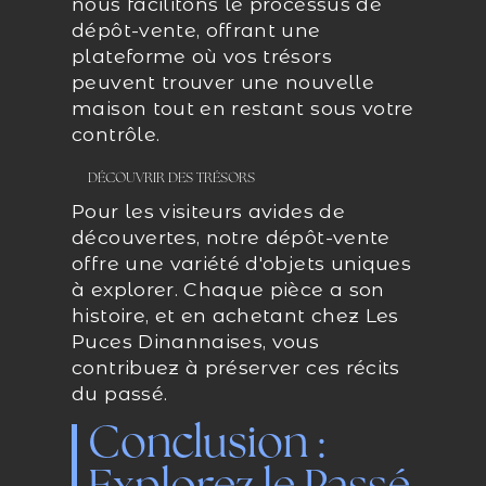
nous facilitons le processus de
dépôt-vente, offrant une
plateforme où vos trésors
peuvent trouver une nouvelle
maison tout en restant sous votre
contrôle.
DÉCOUVRIR DES TRÉSORS
Pour les visiteurs avides de
découvertes, notre dépôt-vente
offre une variété d'objets uniques
à explorer. Chaque pièce a son
histoire, et en achetant chez Les
Puces Dinannaises, vous
contribuez à préserver ces récits
du passé.
Conclusion :