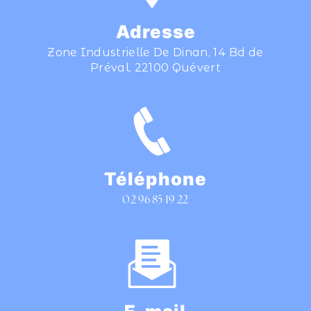
Adresse
Zone Industrielle De Dinan, 14 Bd de
Préval, 22100 Quévert
Téléphone
02 96 85 19 22