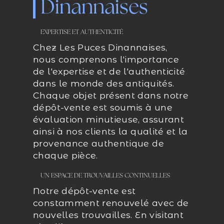
Dinannaises
EXPERTISE ET AUTHENTICITÉ
Chez Les Puces Dinannaises,
nous comprenons l'importance
de l'expertise et de l'authenticité
dans le monde des antiquités.
Chaque objet présent dans notre
dépôt-vente est soumis à une
évaluation minutieuse, assurant
ainsi à nos clients la qualité et la
provenance authentique de
chaque pièce.
UN ESPACE DE TROUVAILLES CONTINUELLES
Notre dépôt-vente est
constamment renouvelé avec de
nouvelles trouvailles. En visitant