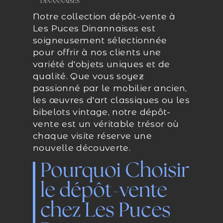
DINANNAISES
Notre collection dépôt-vente à
Les Puces Dinannaises est
soigneusement sélectionnée
pour offrir à nos clients une
variété d'objets uniques et de
qualité. Que vous soyez
passionné par le mobilier ancien,
les œuvres d'art classiques ou les
bibelots vintage, notre dépôt-
vente est un véritable trésor où
chaque visite réserve une
nouvelle découverte.
Pourquoi Choisir
le dépôt-vente
chez Les Puces