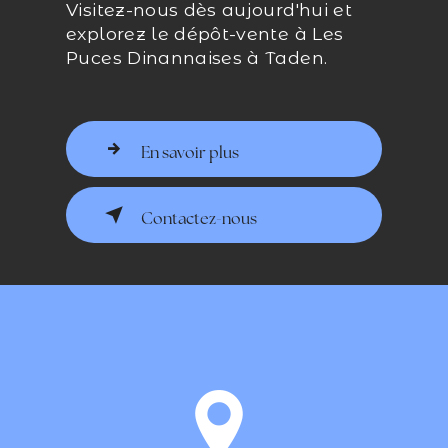
Visitez-nous dès aujourd'hui et
explorez le dépôt-vente à Les
Puces Dinannaises à Taden.
En savoir plus
Contactez-nous