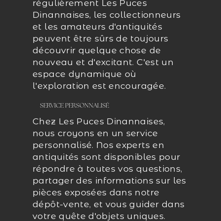
régulièrement Les Puces
Dinannaises, les collectionneurs
et les amateurs d'antiquités
peuvent être sûrs de toujours
découvrir quelque chose de
nouveau et d'excitant. C'est un
espace dynamique où
l'exploration est encouragée.
SERVICE PERSONNALISÉ
Chez Les Puces Dinannaises,
nous croyons en un service
personnalisé. Nos experts en
antiquités sont disponibles pour
répondre à toutes vos questions,
partager des informations sur les
pièces exposées dans notre
dépôt-vente, et vous guider dans
votre quête d'objets uniques.