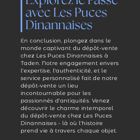
Explorez le Passé
avec Les Puces
Dinannaises
En conclusion, plongez dans le
monde captivant du dépôt-vente
chez Les Puces Dinannaises à
Taden. Notre engagement envers
l'expertise, l'authenticité, et le
service personnalisé fait de notre
dépôt-vente un lieu
incontournable pour les
passionnés d'antiquités. Venez
découvrir le charme intemporel
du dépôt-vente chez Les Puces
Dinannaises - là où l'histoire
prend vie à travers chaque objet.