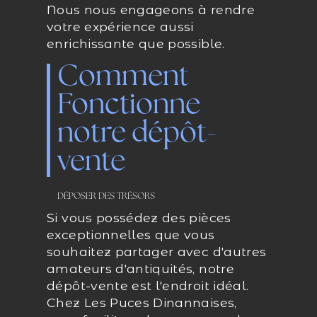
Nous nous engageons à rendre
votre expérience aussi
enrichissante que possible.
Comment
Fonctionne
notre dépôt-
vente
DÉPOSER DES TRÉSORS
Si vous possédez des pièces
exceptionnelles que vous
souhaitez partager avec d'autres
amateurs d'antiquités, notre
dépôt-vente est l'endroit idéal.
Chez Les Puces Dinannaises,