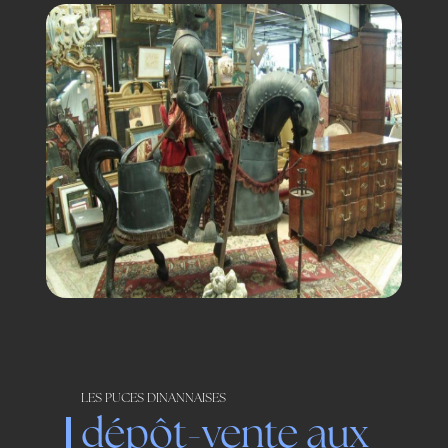
LES PUCES DINANNAISES
dépôt-vente aux