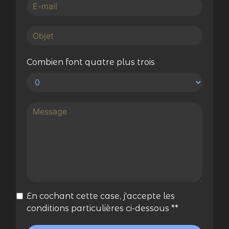
Combien font quatre plus trois
En cochant cette case, j'accepte les
conditions particulières ci-dessous **