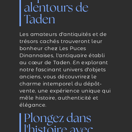
alentours de
Taden
Les amateurs d'antiquités et de
trésors cachés trouveront leur
bonheur chez Les Puces
Dinannaises, l'antiquaire établi
au cœur de Taden. En explorant
notre fascinant univers d'objets
anciens, vous découvrirez le
charme intemporel du dépôt-
vente, une expérience unique qui
mêle histoire, authenticité et
élégance.
Plongez dans
l'histoire avec