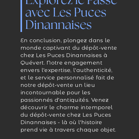
Explorez le Passé
avec Les Puces
Dinannaises
En conclusion, plongez dans le
monde captivant du dépôt-vente
chez Les Puces Dinannaises à
Quévert. Notre engagement
envers l'expertise, l'authenticité,
et le service personnalisé fait de
notre dépôt-vente un lieu
incontournable pour les
passionnés d'antiquités. Venez
découvrir le charme intemporel
du dépôt-vente chez Les Puces
Dinannaises - là où l'histoire
prend vie à travers chaque objet.