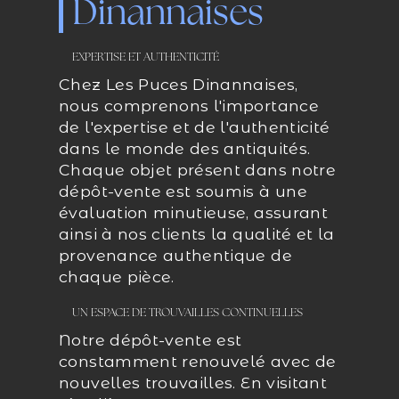
Dinannaises
EXPERTISE ET AUTHENTICITÉ
Chez Les Puces Dinannaises,
nous comprenons l'importance
de l'expertise et de l'authenticité
dans le monde des antiquités.
Chaque objet présent dans notre
dépôt-vente est soumis à une
évaluation minutieuse, assurant
ainsi à nos clients la qualité et la
provenance authentique de
chaque pièce.
UN ESPACE DE TROUVAILLES CONTINUELLES
Notre dépôt-vente est
constamment renouvelé avec de
nouvelles trouvailles. En visitant