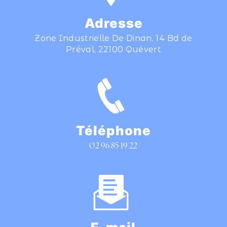
Adresse
Zone Industrielle De Dinan, 14 Bd de
Préval, 22100 Quévert
Téléphone
02 96 85 19 22