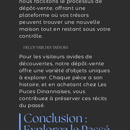
nous facilitons le processus de
dépôt-vente, offrant une
plateforme où vos trésors
peuvent trouver une nouvelle
maison tout en restant sous votre
contrôle.
DÉCOUVRIR DES TRÉSORS
Pour les visiteurs avides de
découvertes, notre dépôt-vente
offre une variété d'objets uniques
à explorer. Chaque pièce a son
histoire, et en achetant chez Les
Puces Dinannaises, vous
contribuez à préserver ces récits
du passé.
Conclusion :