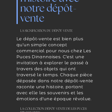
notre dépôt-
vente
LA SIGNIFICATION DU DÉPÔT-VENTE
Le dépôt-vente est bien plus
qu'un simple concept
commercial pour nous chez Les
Puces Dinannaises. C'est une
invitation à explorer le passé à
travers des objets qui ont
traversé le temps. Chaque pièce
déposée dans notre dépôt-vente
raconte une histoire, portant
avec elle les souvenirs et les
émotions d'une époque révolue.
LA COLLECTION DÉPÔT-VENTE DE LES PUCES