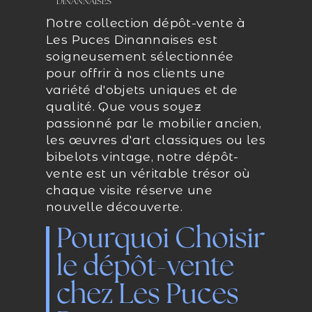
DINANNAISES
Notre collection dépôt-vente à
Les Puces Dinannaises est
soigneusement sélectionnée
pour offrir à nos clients une
variété d'objets uniques et de
qualité. Que vous soyez
passionné par le mobilier ancien,
les œuvres d'art classiques ou les
bibelots vintage, notre dépôt-
vente est un véritable trésor où
chaque visite réserve une
nouvelle découverte.
Pourquoi Choisir
le dépôt-vente
chez Les Puces