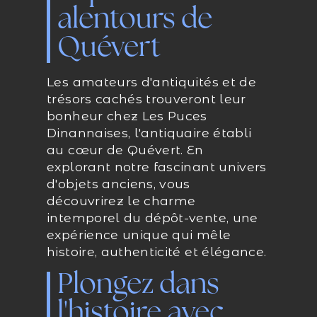
alentours de
Quévert
Les amateurs d'antiquités et de
trésors cachés trouveront leur
bonheur chez Les Puces
Dinannaises, l'antiquaire établi
au cœur de Quévert. En
explorant notre fascinant univers
d'objets anciens, vous
découvrirez le charme
intemporel du dépôt-vente, une
expérience unique qui mêle
histoire, authenticité et élégance.
Plongez dans
l'histoire avec