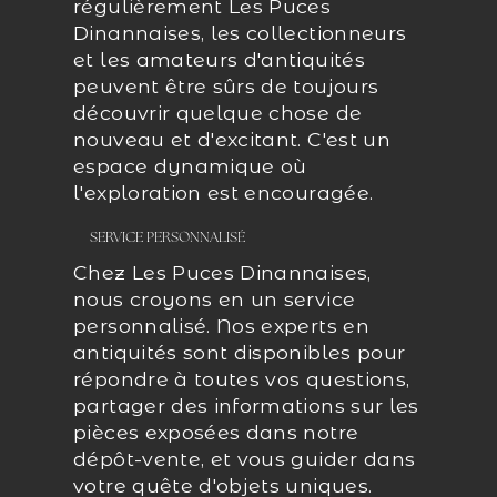
régulièrement Les Puces
Dinannaises, les collectionneurs
et les amateurs d'antiquités
peuvent être sûrs de toujours
découvrir quelque chose de
nouveau et d'excitant. C'est un
espace dynamique où
l'exploration est encouragée.
SERVICE PERSONNALISÉ
Chez Les Puces Dinannaises,
nous croyons en un service
personnalisé. Nos experts en
antiquités sont disponibles pour
répondre à toutes vos questions,
partager des informations sur les
pièces exposées dans notre
dépôt-vente, et vous guider dans
votre quête d'objets uniques.