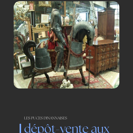
LES PUCES DINANNAISES
dépôt-vente aux