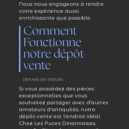
Nous nous engageons à rendre
votre expérience aussi
enrichissante que possible.
Comment
Fonctionne
notre dépôt-
vente
DÉPOSER DES TRÉSORS
Si vous possédez des pièces
exceptionnelles que vous
souhaitez partager avec d'autres
amateurs d'antiquités, notre
dépôt-vente est l'endroit idéal.
Chez Les Puces Dinannaises,