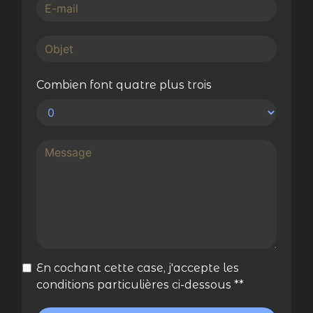
Combien font quatre plus trois
En cochant cette case, j'accepte les
conditions particulières ci-dessous **