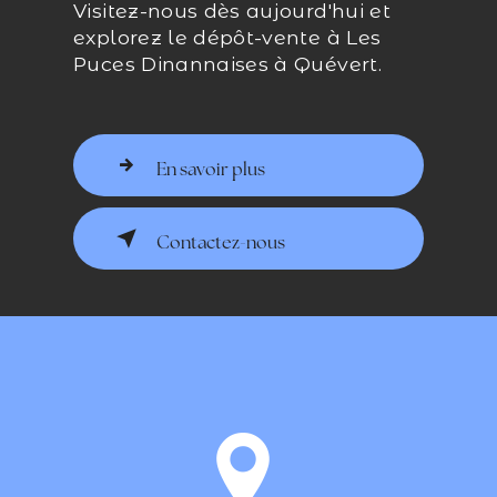
Visitez-nous dès aujourd'hui et
explorez le dépôt-vente à Les
Puces Dinannaises à Quévert.
En savoir plus
Contactez-nous