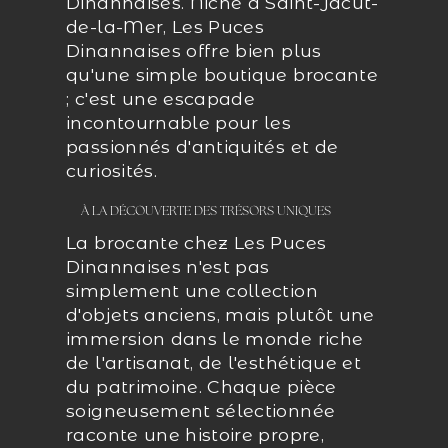
Dinannaises. Niché à Saint-Jacut-
de-la-Mer, Les Puces
Dinannaises offre bien plus
qu'une simple boutique brocante
; c'est une escapade
incontournable pour les
passionnés d'antiquités et de
curiosités.
À LA DÉCOUVERTE DES TRÉSORS UNIQUES
La brocante chez Les Puces
Dinannaises n'est pas
simplement une collection
d'objets anciens, mais plutôt une
immersion dans le monde riche
de l'artisanat, de l'esthétique et
du patrimoine. Chaque pièce
soigneusement sélectionnée
raconte une histoire propre,