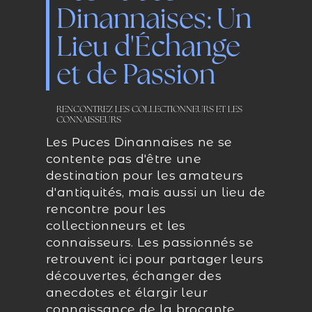
Dinannaises: Un
Lieu d'Échange
et de Passion
RENCONTREZ LES COLLECTIONNEURS ET LES
CONNAISSEURS
Les Puces Dinannaises ne se
contente pas d'être une
destination pour les amateurs
d'antiquités, mais aussi un lieu de
rencontre pour les
collectionneurs et les
connaisseurs. Les passionnés se
retrouvent ici pour partager leurs
découvertes, échanger des
anecdotes et élargir leur
connaissance de la brocante.