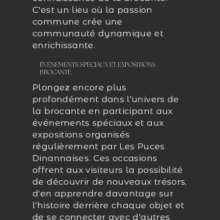
C'est un lieu où la passion
commune crée une
communauté dynamique et
enrichissante.
ÉVÉNEMENTS SPÉCIAUX ET EXPOSITIONS
BROCANTE
Plongez encore plus
profondément dans l'univers de
la brocante en participant aux
événements spéciaux et aux
expositions organisés
régulièrement par Les Puces
Dinannaises. Ces occasions
offrent aux visiteurs la possibilité
de découvrir de nouveaux trésors,
d'en apprendre davantage sur
l'histoire derrière chaque objet et
de se connecter avec d'autres