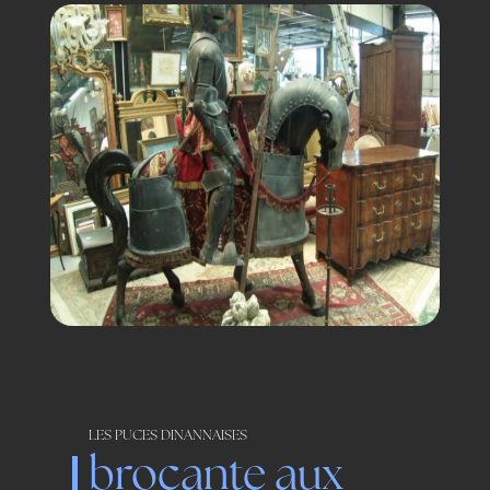
LES PUCES DINANNAISES
brocante aux