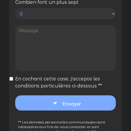
Combien font un plus sept
En cochant cette case, j'accepte les
conditions particulières ci-dessous **
Envoyer
** Les données personnelles communiquées sont
nécessaires aux fins de vous contacter et sont