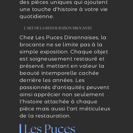
des pièces uniques qui ajoutent
une touche d'histoire à votre vie
quotidienne.
L'ART DE LA RESTAURATION BROCANTE
Chez Les Puces Dinannaises, la
brocante ne se limite pas à la
simple exposition. Chaque objet
est soigneusement restauré et
préservé, mettant en valeur la
beauté intemporelle cachée
derrière les années. Les
passionnés d'antiquités peuvent
ainsi apprécier non seulement
l'histoire attachée à chaque
pièce mais aussi l'art méticuleux
de la restauration.
Les Puces