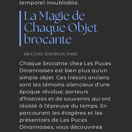
temporel inoubliable.
La Magie de
Chaque Objet
brocante
BROCANTE: TÉMOINS DU PASSÉ
Chaque brocante chez Les Puces
Dinannaises est bien plus qu'un
simple objet. Ces trésors anciens
sont les témoins silencieux d'une
époque révolue, porteurs
d'histoires et de souvenirs qui ont
résisté à l'épreuve du temps. En
parcourant les étagères et les
présentoirs de Les Puces
Dinannaises, vous découvrirez