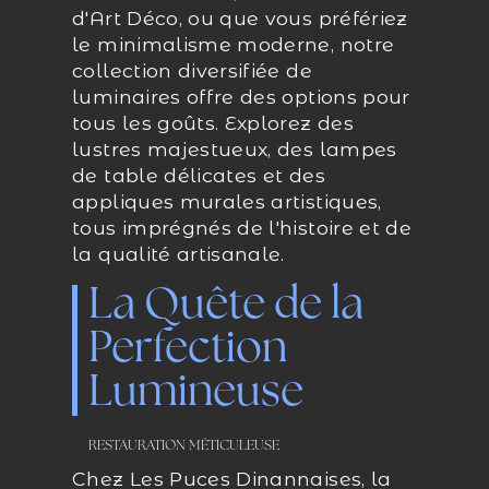
d'Art Déco, ou que vous préfériez
le minimalisme moderne, notre
collection diversifiée de
luminaires offre des options pour
tous les goûts. Explorez des
lustres majestueux, des lampes
de table délicates et des
appliques murales artistiques,
tous imprégnés de l'histoire et de
la qualité artisanale.
La Quête de la
Perfection
Lumineuse
RESTAURATION MÉTICULEUSE
Chez Les Puces Dinannaises, la