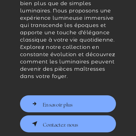
bien plus que de simples
luminaires. Nous proposons une
expérience lumineuse immersive
qui transcende les époques et
apporte une touche d'élégance
classique à votre vie quotidienne.
Explorez notre collection en
constante évolution et découvrez
comment les luminaires peuvent
devenir des pièces maîtresses
dans votre foyer.
En savoir plus
Contactez-nous