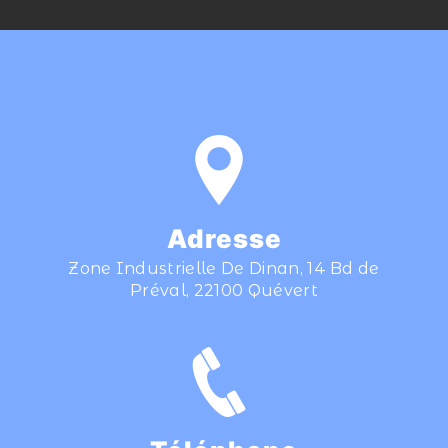
Adresse
Zone Industrielle De Dinan, 14 Bd de
Préval, 22100 Quévert