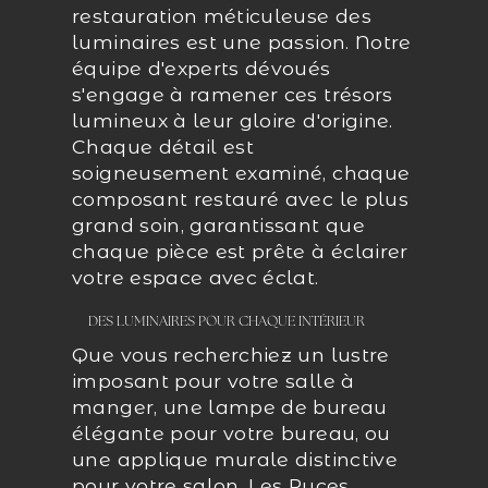
restauration méticuleuse des
luminaires est une passion. Notre
équipe d'experts dévoués
s'engage à ramener ces trésors
lumineux à leur gloire d'origine.
Chaque détail est
soigneusement examiné, chaque
composant restauré avec le plus
grand soin, garantissant que
chaque pièce est prête à éclairer
votre espace avec éclat.
DES LUMINAIRES POUR CHAQUE INTÉRIEUR
Que vous recherchiez un lustre
imposant pour votre salle à
manger, une lampe de bureau
élégante pour votre bureau, ou
une applique murale distinctive
pour votre salon, Les Puces