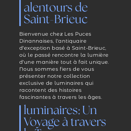
alentours de
Saint-Brieuc
Bienvenue chez Les Puces
Dinannaises, l'antiquaire
d'exception basé à Saint-Brieuc,
où le passé rencontre la lumière
d'une manière tout à fait unique.
Nous sommes fiers de vous
présenter notre collection
exclusive de luminaires qui
racontent des histoires
fascinantes à travers les âges.
luminaires: Un
Voyage à travers