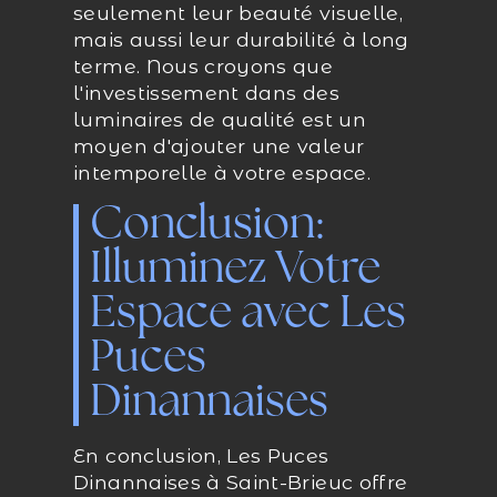
seulement leur beauté visuelle,
mais aussi leur durabilité à long
terme. Nous croyons que
l'investissement dans des
luminaires de qualité est un
moyen d'ajouter une valeur
intemporelle à votre espace.
Conclusion:
Illuminez Votre
Espace avec Les
Puces
Dinannaises
En conclusion, Les Puces
Dinannaises à Saint-Brieuc offre