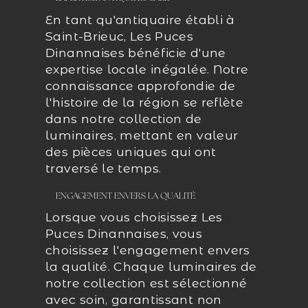
En tant qu'antiquaire établi à
Saint-Brieuc, Les Puces
Dinannaises bénéficie d'une
expertise locale inégalée. Notre
connaissance approfondie de
l'histoire de la région se reflète
dans notre collection de
luminaires, mettant en valeur
des pièces uniques qui ont
traversé le temps.
ENGAGEMENT ENVERS LA QUALITÉ
Lorsque vous choisissez Les
Puces Dinannaises, vous
choisissez l'engagement envers
la qualité. Chaque luminaires de
notre collection est sélectionné
avec soin, garantissant non