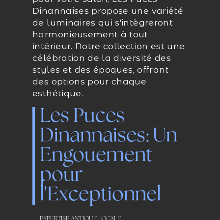
Dinannaises propose une variété
de luminaires qui s'intègreront
harmonieusement à tout
intérieur. Notre collection est une
célébration de la diversité des
styles et des époques, offrant
des options pour chaque
esthétique.
Les Puces
Dinannaises: Un
Engouement
pour
l'Exceptionnel
EXPERTISE ANTIQUE LOCALE