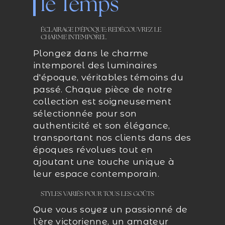
le Temps
ÉCLAIRAGE D'ÉPOQUE: REDÉCOUVREZ LE
CHARME INTEMPOREL
Plongez dans le charme
intemporel des luminaires
d'époque, véritables témoins du
passé. Chaque pièce de notre
collection est soigneusement
sélectionnée pour son
authenticité et son élégance,
transportant nos clients dans des
époques révolues tout en
ajoutant une touche unique à
leur espace contemporain.
STYLES VARIÉS POUR TOUS LES GOÛTS
Que vous soyez un passionné de
l'ère victorienne, un amateur