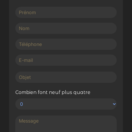
Combien font neuf plus quatre