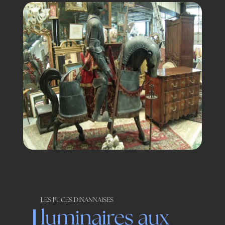
LES PUCES DINANNAISES
luminaires aux