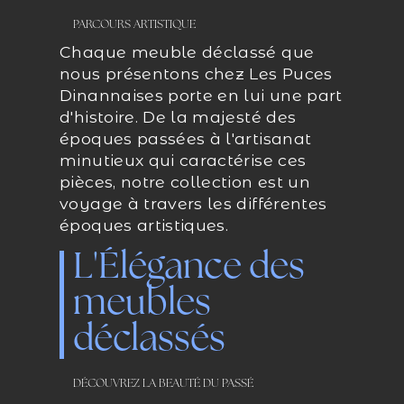
PARCOURS ARTISTIQUE
Chaque meuble déclassé que
nous présentons chez Les Puces
Dinannaises porte en lui une part
d'histoire. De la majesté des
époques passées à l'artisanat
minutieux qui caractérise ces
pièces, notre collection est un
voyage à travers les différentes
époques artistiques.
L'Élégance des
meubles
déclassés
DÉCOUVREZ LA BEAUTÉ DU PASSÉ