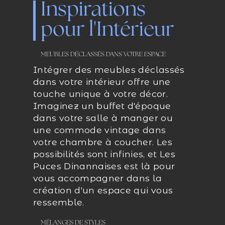
Inspirations
pour l'Intérieur
MEUBLES DÉCLASSÉS DANS VOTRE ESPACE
Intégrer des meubles déclassés
dans votre intérieur offre une
touche unique à votre décor.
Imaginez un buffet d'époque
dans votre salle à manger ou
une commode vintage dans
votre chambre à coucher. Les
possibilités sont infinies, et Les
Puces Dinannaises est là pour
vous accompagner dans la
création d'un espace qui vous
ressemble.
MÉLANGES DE STYLES