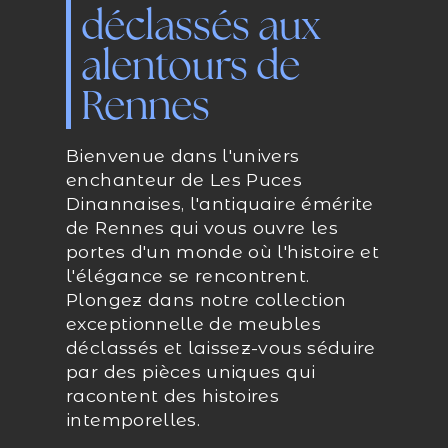
déclassés aux
alentours de
Rennes
Bienvenue dans l'univers
enchanteur de Les Puces
Dinannaises, l'antiquaire émérite
de Rennes qui vous ouvre les
portes d'un monde où l'histoire et
l'élégance se rencontrent.
Plongez dans notre collection
exceptionnelle de meubles
déclassés et laissez-vous séduire
par des pièces uniques qui
racontent des histoires
intemporelles.