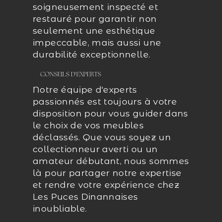
soigneusement inspecté et
restauré pour garantir non
seulement une esthétique
impeccable, mais aussi une
durabilité exceptionnelle.
CONSEILS D'EXPERTS
Notre équipe d'experts
passionnés est toujours à votre
disposition pour vous guider dans
le choix de vos meubles
déclassés. Que vous soyez un
collectionneur averti ou un
amateur débutant, nous sommes
là pour partager notre expertise
et rendre votre expérience chez
Les Puces Dinannaises
inoubliable.