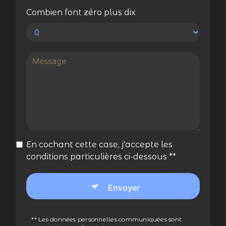
Combien font zéro plus dix
En cochant cette case, j'accepte les
conditions particulières ci-dessous **
Envoyer
** Les données personnelles communiquées sont