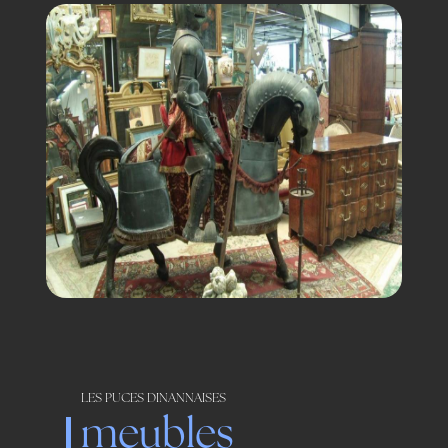
LES PUCES DINANNAISES
meubles