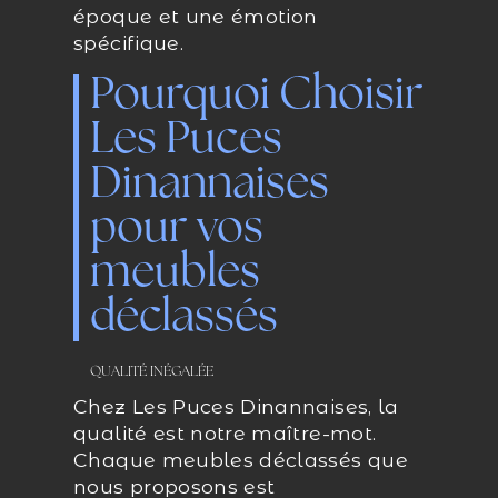
époque et une émotion
spécifique.
Pourquoi Choisir
Les Puces
Dinannaises
pour vos
meubles
déclassés
QUALITÉ INÉGALÉE
Chez Les Puces Dinannaises, la
qualité est notre maître-mot.
Chaque meubles déclassés que
nous proposons est