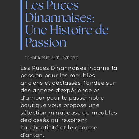
Les Puces
Dinannaises:
Une Histoire de
Passion
TRADITION ET AUTHENTICITÉ
Les Puces Dinannaises incarne la
passion pour les meubles
anciens et déclassés. Fondée sur
des années d'expérience et
d'amour pour le passé, notre
boutique vous propose une
sélection minutieuse de meubles
déclassés qui respirent
l'authenticité et le charme
d'antan.