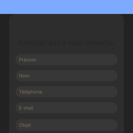
N'hésitez pas à nous contacter