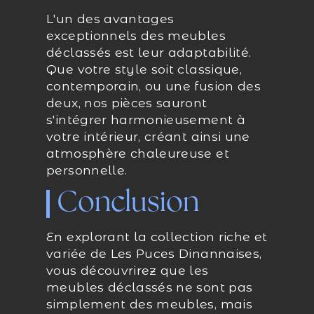
L'un des avantages
exceptionnels des meubles
déclassés est leur adaptabilité.
Que votre style soit classique,
contemporain, ou une fusion des
deux, nos pièces sauront
s'intégrer harmonieusement à
votre intérieur, créant ainsi une
atmosphère chaleureuse et
personnelle.
Conclusion
En explorant la collection riche et
variée de Les Puces Dinannaises,
vous découvrirez que les
meubles déclassés ne sont pas
simplement des meubles, mais