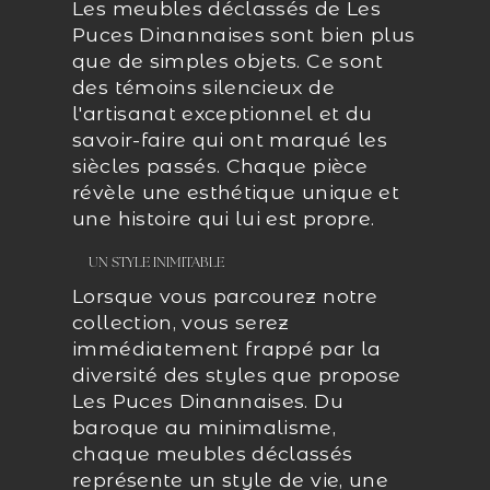
Les meubles déclassés de Les
Puces Dinannaises sont bien plus
que de simples objets. Ce sont
des témoins silencieux de
l'artisanat exceptionnel et du
savoir-faire qui ont marqué les
siècles passés. Chaque pièce
révèle une esthétique unique et
une histoire qui lui est propre.
UN STYLE INIMITABLE
Lorsque vous parcourez notre
collection, vous serez
immédiatement frappé par la
diversité des styles que propose
Les Puces Dinannaises. Du
baroque au minimalisme,
chaque meubles déclassés
représente un style de vie, une