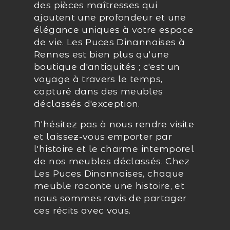
des pièces maîtresses qui
ajoutent une profondeur et une
élégance uniques à votre espace
de vie. Les Puces Dinannaises à
Rennes est bien plus qu'une
boutique d'antiquités ; c'est un
voyage à travers le temps,
capturé dans des meubles
déclassés d'exception.
N'hésitez pas à nous rendre visite
et laissez-vous emporter par
l'histoire et le charme intemporel
de nos meubles déclassés. Chez
Les Puces Dinannaises, chaque
meuble raconte une histoire, et
nous sommes ravis de partager
ces récits avec vous.