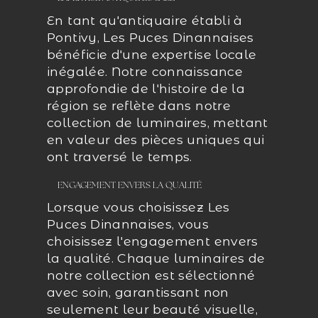
En tant qu'antiquaire établi à
Pontivy, Les Puces Dinannaises
bénéficie d'une expertise locale
inégalée. Notre connaissance
approfondie de l'histoire de la
région se reflète dans notre
collection de luminaires, mettant
en valeur des pièces uniques qui
ont traversé le temps.
ENGAGEMENT ENVERS LA QUALITÉ
Lorsque vous choisissez Les
Puces Dinannaises, vous
choisissez l'engagement envers
la qualité. Chaque luminaires de
notre collection est sélectionné
avec soin, garantissant non
seulement leur beauté visuelle,