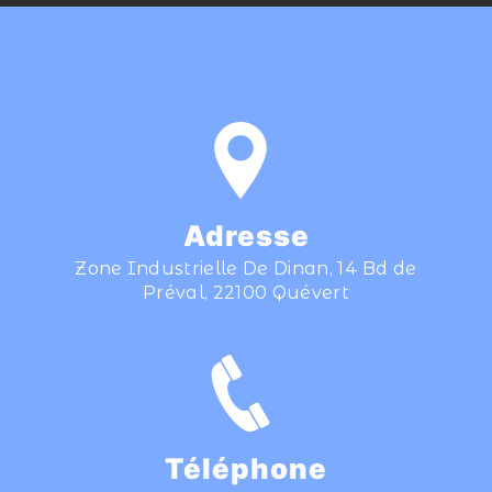
Adresse
Zone Industrielle De Dinan, 14 Bd de
Préval, 22100 Quévert
Téléphone