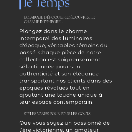
le Temps
ÉCLAIRAGE D'ÉPOQUE: REDÉCOUVREZ LE
CHARME INTEMPOREL
Plongez dans le charme
intemporel des luminaires
d'époque, véritables témoins du
passé. Chaque pièce de notre
collection est soigneusement
sélectionnée pour son
authenticité et son élégance,
transportant nos clients dans des
époques révolues tout en
ajoutant une touche unique à
leur espace contemporain.
STYLES VARIÉS POUR TOUS LES GOÛTS
Que vous soyez un passionné de
l'ère victorienne, un amateur