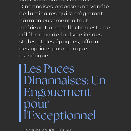
Dinannaises propose une variété
de luminaires qui s'intègreront
harmonieusement à tout
intérieur. Notre collection est une
célébration de la diversité des
styles et des époques, offrant
des options pour chaque
esthétique.
Les Puces
Dinannaises: Un
Engouement
pour
l'Exceptionnel
EXPERTISE ANTIQUE LOCALE