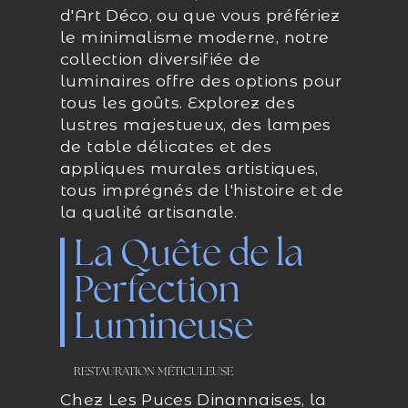
d'Art Déco, ou que vous préfériez
le minimalisme moderne, notre
collection diversifiée de
luminaires offre des options pour
tous les goûts. Explorez des
lustres majestueux, des lampes
de table délicates et des
appliques murales artistiques,
tous imprégnés de l'histoire et de
la qualité artisanale.
La Quête de la
Perfection
Lumineuse
RESTAURATION MÉTICULEUSE
Chez Les Puces Dinannaises, la