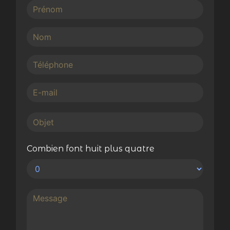
Combien font huit plus quatre