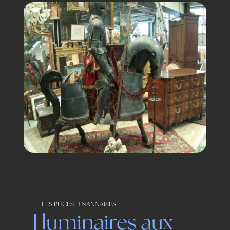
LES PUCES DINANNAISES
luminaires aux