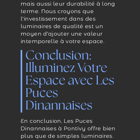
mais aussi leur durabilité à long
terme. Nous croyons que
l'investissement dans des
luminaires de qualité est un
moyen d'ajouter une valeur
intemporelle à votre espace.
Conclusion:
Illuminez Votre
Espace avec Les
Puces
Dinannaises
En conclusion, Les Puces
Dinannaises à Pontivy offre bien
plus que de simples luminaires.