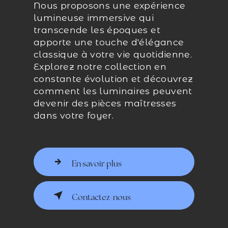
Nous proposons une expérience
lumineuse immersive qui
transcende les époques et
apporte une touche d'élégance
classique à votre vie quotidienne.
Explorez notre collection en
constante évolution et découvrez
comment les luminaires peuvent
devenir des pièces maîtresses
dans votre foyer.
En savoir plus
Contactez-nous