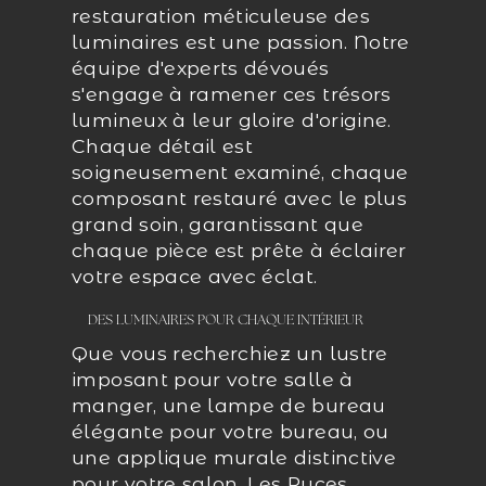
restauration méticuleuse des
luminaires est une passion. Notre
équipe d'experts dévoués
s'engage à ramener ces trésors
lumineux à leur gloire d'origine.
Chaque détail est
soigneusement examiné, chaque
composant restauré avec le plus
grand soin, garantissant que
chaque pièce est prête à éclairer
votre espace avec éclat.
DES LUMINAIRES POUR CHAQUE INTÉRIEUR
Que vous recherchiez un lustre
imposant pour votre salle à
manger, une lampe de bureau
élégante pour votre bureau, ou
une applique murale distinctive
pour votre salon, Les Puces