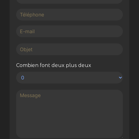
Combien font deux plus deux