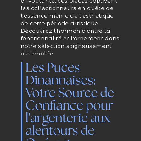
envoûtante, ces pièces captivent
les collectionneurs en quête de
l'essence même de l'esthétique
de cette période artistique.
Découvrez l'harmonie entre la
fonctionnalité et l'ornement dans
notre sélection soigneusement
assemblée.
Les Puces
Dinannaises:
Votre Source de
Confiance pour
l'argenterie aux
alentours de