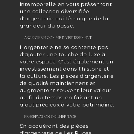
intemporelle en vous présentant
une collection diversifiée
d'argenterie qui témoigne de la
grandeur du passé.
ARGENTERIE COMME INVESTISSEMENT
L'argenterie ne se contente pas
d'ajouter une touche de luxe à
votre espace. C'est également un
investissement dans l'histoire et
la culture. Les pièces d'argenterie
de qualité maintiennent et
augmentent souvent leur valeur
au fil du temps, en faisant un
ajout précieux à votre patrimoine.
PRÉSERVATION DE L'HÉRITAGE
En acquérant des pièces
d'argenterie de Les Puces