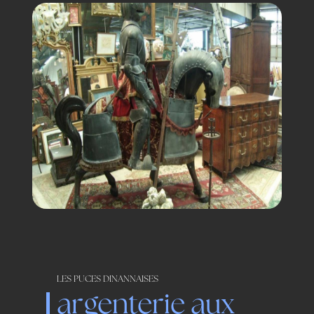
LES PUCES DINANNAISES
argenterie aux