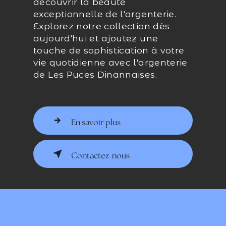
découvrir la beauté
exceptionnelle de l'argenterie.
Explorez notre collection dès
aujourd'hui et ajoutez une
touche de sophistication à votre
vie quotidienne avec l'argenterie
de Les Puces Dinannaises.
En savoir plus
Contactez-nous