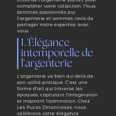
compléter votre collection. Nous
sommes passionnés par
l'argenterie et sommes ravis de
partager notre expertise avec
vous.
L'Élégance
intemporelle de
l'argenterie
L'argenterie va bien au-delà de
son utilité pratique. C'est une
forme d'art qui traverse les
époques, capturant l'imagination
et inspirant l'admiration. Chez
Les Puces Dinannaises, nous
célébrons cette élégance