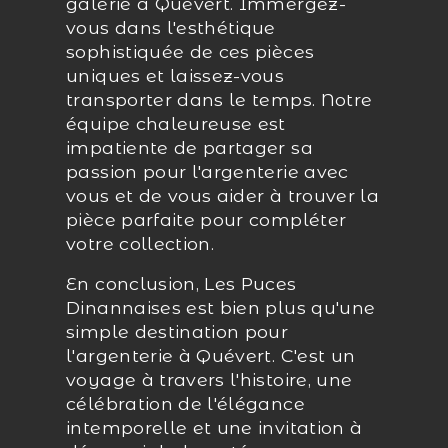
galerie à Quévert. Immergez-
vous dans l'esthétique
sophistiquée de ces pièces
uniques et laissez-vous
transporter dans le temps. Notre
équipe chaleureuse est
impatiente de partager sa
passion pour l'argenterie avec
vous et de vous aider à trouver la
pièce parfaite pour compléter
votre collection.
En conclusion, Les Puces
Dinannaises est bien plus qu'une
simple destination pour
l'argenterie à Quévert. C'est un
voyage à travers l'histoire, une
célébration de l'élégance
intemporelle et une invitation à