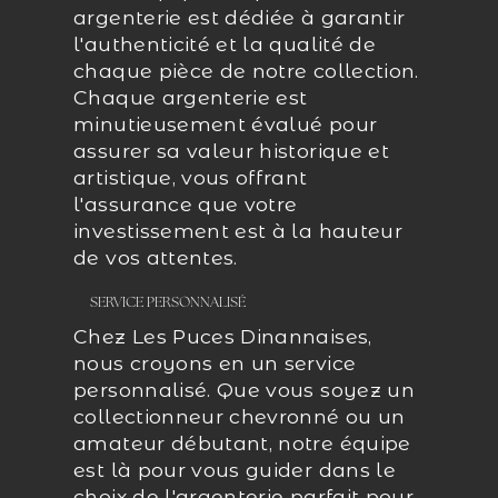
argenterie est dédiée à garantir
l'authenticité et la qualité de
chaque pièce de notre collection.
Chaque argenterie est
minutieusement évalué pour
assurer sa valeur historique et
artistique, vous offrant
l'assurance que votre
investissement est à la hauteur
de vos attentes.
SERVICE PERSONNALISÉ
Chez Les Puces Dinannaises,
nous croyons en un service
personnalisé. Que vous soyez un
collectionneur chevronné ou un
amateur débutant, notre équipe
est là pour vous guider dans le
choix de l'argenterie parfait pour