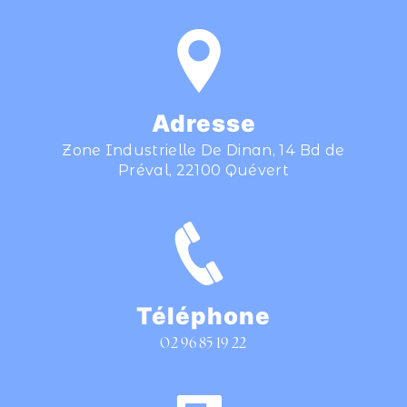
Adresse
Zone Industrielle De Dinan, 14 Bd de
Préval, 22100 Quévert
Téléphone
02 96 85 19 22