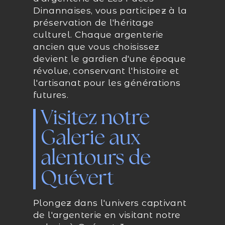
Dinannaises, vous participez à la
préservation de l'héritage
culturel. Chaque argenterie
ancien que vous choisissez
devient le gardien d'une époque
révolue, conservant l'histoire et
l'artisanat pour les générations
futures.
Visitez notre
Galerie aux
alentours de
Quévert
Plongez dans l'univers captivant
de l'argenterie en visitant notre