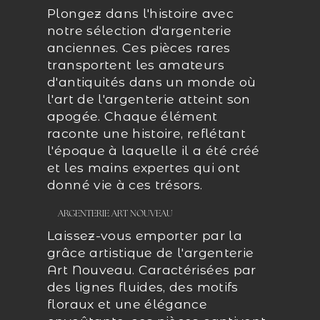
Plongez dans l'histoire avec
notre sélection d'argenterie
anciennes. Ces pièces rares
transportent les amateurs
d'antiquités dans un monde où
l'art de l'argenterie atteint son
apogée. Chaque élément
raconte une histoire, reflétant
l'époque à laquelle il a été créé
et les mains expertes qui ont
donné vie à ces trésors.
ARGENTERIE ART NOUVEAU
Laissez-vous emporter par la
grâce artistique de l'argenterie
Art Nouveau. Caractérisées par
des lignes fluides, des motifs
floraux et une élégance