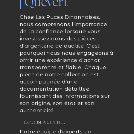
Quévert
Chez Les Puces Dinannaises,
nous comprenons l'importance
de la confiance lorsque vous
investissez dans des pièces
d'argenterie de qualité. C'est
pourquoi nous nous engageons à
offrir une expérience d'achat
transparente et fiable. Chaque
pièce de notre collection est
accompagnée d'une
documentation détaillée,
fournissant des informations sur
son origine, son état et son
authenticité.
EXPERTISE ARGENTERIE
Notre équipe d'experts en