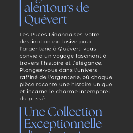
alentours de
Quévert
Les Puces Dinannaises, votre
destination exclusive pour
l'argenterie à Quévert, vous
convie à un voyage fascinant à
travers l'histoire et l'élégance.
Plongez-vous dans l'univers
raffiné de l'argenterie, où chaque
pièce raconte une histoire unique
et incarne le charme intemporel
du passé.
Une Collection
Exceptionnelle