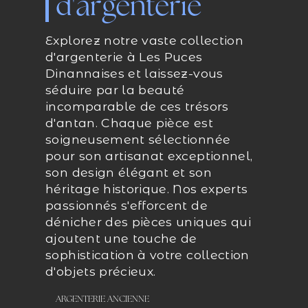
d'argenterie
Explorez notre vaste collection
d'argenterie à Les Puces
Dinannaises et laissez-vous
séduire par la beauté
incomparable de ces trésors
d'antan. Chaque pièce est
soigneusement sélectionnée
pour son artisanat exceptionnel,
son design élégant et son
héritage historique. Nos experts
passionnés s'efforcent de
dénicher des pièces uniques qui
ajoutent une touche de
sophistication à votre collection
d'objets précieux.
ARGENTERIE ANCIENNE