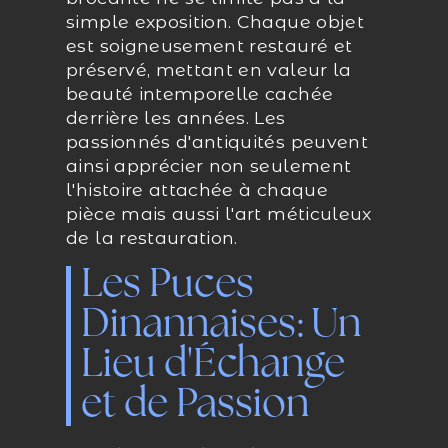
simple exposition. Chaque objet
est soigneusement restauré et
préservé, mettant en valeur la
beauté intemporelle cachée
derrière les années. Les
passionnés d'antiquités peuvent
ainsi apprécier non seulement
l'histoire attachée à chaque
pièce mais aussi l'art méticuleux
de la restauration.
Les Puces
Dinannaises: Un
Lieu d'Échange
et de Passion