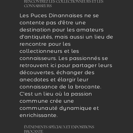
RENCONTREZ LES COLLECTIONNEURS ET LES
CONNAISSEURS
Les Puces Dinannaises ne se
contente pas d'être une
destination pour les amateurs
d'antiquités, mais aussi un lieu de
rencontre pour les
collectionneurs et les
connaisseurs. Les passionnés se
retrouvent ici pour partager leurs
découvertes, échanger des
anecdotes et élargir leur
connaissance de la brocante.
C'est un lieu où la passion
commune crée une
communauté dynamique et
enrichissante.
ÉVÉNEMENTS SPÉCIAUX ET EXPOSITIONS
BROCANTE