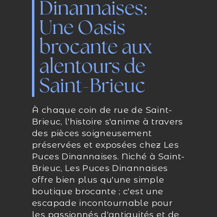
Dinannaises:
Une Oasis
brocante aux
alentours de
Saint-Brieuc
À chaque coin de rue de Saint-
Brieuc, l'histoire s'anime à travers
des pièces soigneusement
préservées et exposées chez Les
Puces Dinannaises. Niché à Saint-
Brieuc, Les Puces Dinannaises
offre bien plus qu'une simple
boutique brocante ; c'est une
escapade incontournable pour
les passionnés d'antiquités et de