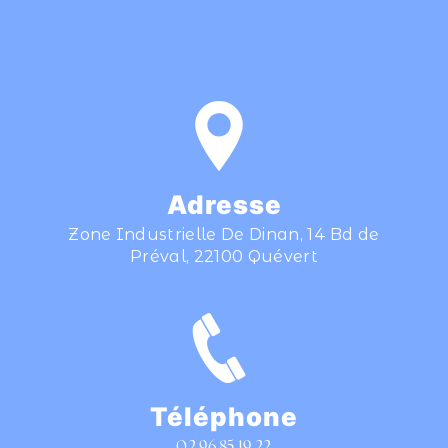
Adresse
Zone Industrielle De Dinan, 14 Bd de
Préval, 22100 Quévert
Téléphone