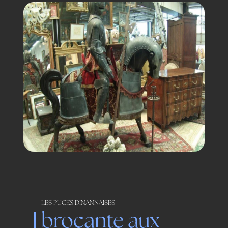
LES PUCES DINANNAISES
brocante aux