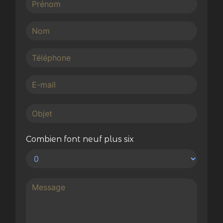
Combien font neuf plus six