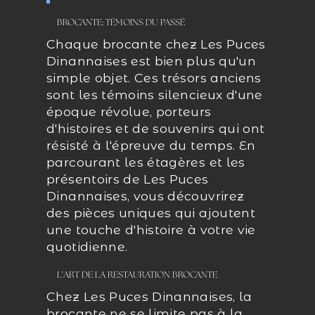
BROCANTE: TÉMOINS DU PASSÉ
Chaque brocante chez Les Puces
Dinannaises est bien plus qu'un
simple objet. Ces trésors anciens
sont les témoins silencieux d'une
époque révolue, porteurs
d'histoires et de souvenirs qui ont
résisté à l'épreuve du temps. En
parcourant les étagères et les
présentoirs de Les Puces
Dinannaises, vous découvrirez
des pièces uniques qui ajoutent
une touche d'histoire à votre vie
quotidienne.
L'ART DE LA RESTAURATION BROCANTE
Chez Les Puces Dinannaises, la
brocante ne se limite pas à la