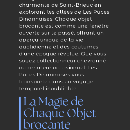
charmante de Saint-Brieuc en
explorant les allées de Les Puces
Dinannaises. Chaque objet
brocante est comme une fenêtre
ouverte sur le passé, offrant un
aperçu unique de la vie
quotidienne et des coutumes
d'une époque révolue. Que vous
soyez collectionneur chevronné
ou amateur occasionnel, Les
Puces Dinannaises vous
transporte dans un voyage
temporel inoubliable.
La Magie de
Chaque Objet
brocante