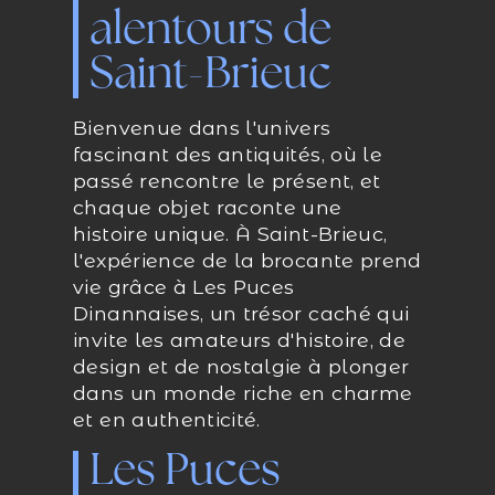
alentours de
Saint-Brieuc
Bienvenue dans l'univers
fascinant des antiquités, où le
passé rencontre le présent, et
chaque objet raconte une
histoire unique. À Saint-Brieuc,
l'expérience de la brocante prend
vie grâce à Les Puces
Dinannaises, un trésor caché qui
invite les amateurs d'histoire, de
design et de nostalgie à plonger
dans un monde riche en charme
et en authenticité.
Les Puces