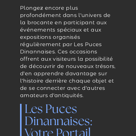
Plongez encore plus
profondément dans l'univers de
la brocante en participant aux
événements spéciaux et aux
expositions organisés
régulièrement par Les Puces
Dinannaises. Ces occasions
offrent aux visiteurs la possibilité
de découvrir de nouveaux trésors,
d'en apprendre davantage sur
l'histoire derrière chaque objet et
de se connecter avec d'autres
amateurs d'antiquités.
Les Puces
Dinannaises:
Votre Portail