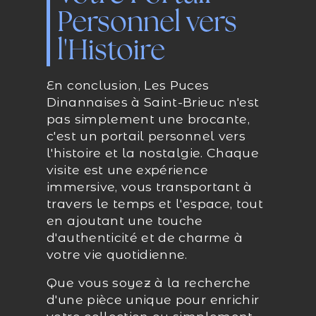
Personnel vers
l'Histoire
En conclusion, Les Puces
Dinannaises à Saint-Brieuc n'est
pas simplement une brocante,
c'est un portail personnel vers
l'histoire et la nostalgie. Chaque
visite est une expérience
immersive, vous transportant à
travers le temps et l'espace, tout
en ajoutant une touche
d'authenticité et de charme à
votre vie quotidienne.
Que vous soyez à la recherche
d'une pièce unique pour enrichir