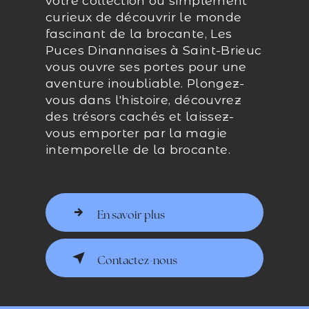
votre collection ou simplement
curieux de découvrir le monde
fascinant de la brocante, Les
Puces Dinannaises à Saint-Brieuc
vous ouvre ses portes pour une
aventure inoubliable. Plongez-
vous dans l'histoire, découvrez
des trésors cachés et laissez-
vous emporter par la magie
intemporelle de la brocante.
En savoir plus
Contactez-nous