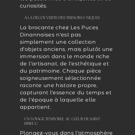
curiosités.
À LA DÉCOUVERTE DES TRÉSORS UNIQUES
La brocante chez Les Puces
Dinannaises n'est pas
simplement une collection
d'objets anciens, mais plutôt une
immersion dans le monde riche
de l'artisanat, de l'esthétique et
du patrimoine. Chaque pièce
soigneusement sélectionnée
raconte une histoire propre,
capturant l'essence du temps et
de l'époque à laquelle elle
appartient.
UN VOYAGE TEMPOREL AU CŒUR DE SAINT-
BRIEUC
Plongez-vous dans l'atmosphère