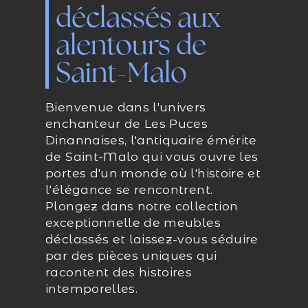
déclassés aux
alentours de
Saint-Malo
Bienvenue dans l'univers
enchanteur de Les Puces
Dinannaises, l'antiquaire émérite
de Saint-Malo qui vous ouvre les
portes d'un monde où l'histoire et
l'élégance se rencontrent.
Plongez dans notre collection
exceptionnelle de meubles
déclassés et laissez-vous séduire
par des pièces uniques qui
racontent des histoires
intemporelles.