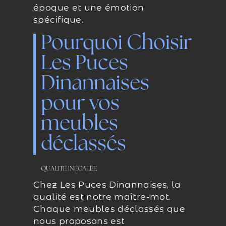
époque et une émotion
spécifique.
Pourquoi Choisir
Les Puces
Dinannaises
pour vos
meubles
déclassés
QUALITÉ INÉGALÉE
Chez Les Puces Dinannaises, la
qualité est notre maître-mot.
Chaque meubles déclassés que
nous proposons est