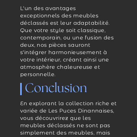
L'un des avantages
exceptionnels des meubles
déclassés est leur adaptabilité.
Que votre style soit classique,
contemporain, ou une fusion des
deux, nos pièces sauront
s'intégrer harmonieusement à
votre intérieur, créant ainsi une
atmosphère chaleureuse et
personnelle.
Conclusion
En explorant la collection riche et
variée de Les Puces Dinannaises,
vous découvrirez que les
meubles déclassés ne sont pas
simplement des meubles, mais