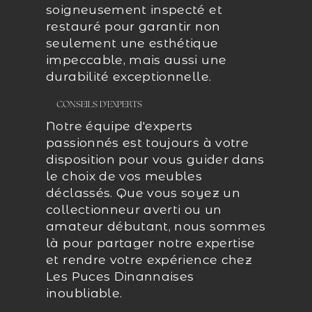
soigneusement inspecté et
restauré pour garantir non
seulement une esthétique
impeccable, mais aussi une
durabilité exceptionnelle.
CONSEILS D'EXPERTS
Notre équipe d'experts
passionnés est toujours à votre
disposition pour vous guider dans
le choix de vos meubles
déclassés. Que vous soyez un
collectionneur averti ou un
amateur débutant, nous sommes
là pour partager notre expertise
et rendre votre expérience chez
Les Puces Dinannaises
inoubliable.