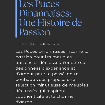
Les Puces
Dinannaises:
Une Histoire de
Passion
TRADITION ET AUTHENTICITÉ
Les Puces Dinannaises incarne la
passion pour les meubles
anciens et déclassés. Fondée sur
des années d'expérience et
d'amour pour le passé, notre
boutique vous propose une
sélection minutieuse de meubles
déclassés qui respirent
l'authenticité et le charme
d'antan.