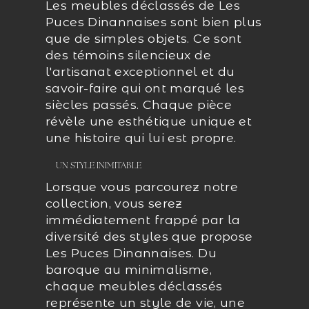
Les meubles déclassés de Les
Puces Dinannaises sont bien plus
que de simples objets. Ce sont
des témoins silencieux de
l'artisanat exceptionnel et du
savoir-faire qui ont marqué les
siècles passés. Chaque pièce
révèle une esthétique unique et
une histoire qui lui est propre.
UN STYLE INIMITABLE
Lorsque vous parcourez notre
collection, vous serez
immédiatement frappé par la
diversité des styles que propose
Les Puces Dinannaises. Du
baroque au minimalisme,
chaque meubles déclassés
représente un style de vie, une