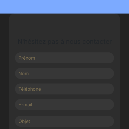
N'hésitez pas à nous contacter