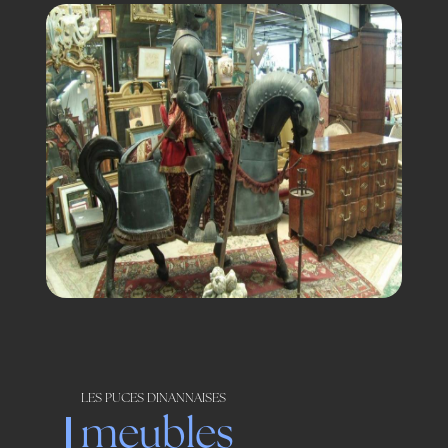
LES PUCES DINANNAISES
meubles