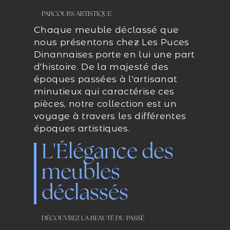
PARCOURS ARTISTIQUE
Chaque meuble déclassé que
nous présentons chez Les Puces
Dinannaises porte en lui une part
d'histoire. De la majesté des
époques passées à l'artisanat
minutieux qui caractérise ces
pièces, notre collection est un
voyage à travers les différentes
époques artistiques.
L'Élégance des
meubles
déclassés
DÉCOUVREZ LA BEAUTÉ DU PASSÉ