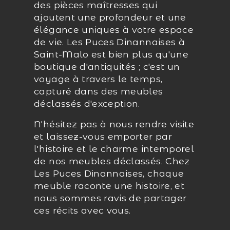
des pièces maîtresses qui
ajoutent une profondeur et une
élégance uniques à votre espace
de vie. Les Puces Dinannaises à
Saint-Malo est bien plus qu'une
boutique d'antiquités ; c'est un
voyage à travers le temps,
capturé dans des meubles
déclassés d'exception.
N'hésitez pas à nous rendre visite
et laissez-vous emporter par
l'histoire et le charme intemporel
de nos meubles déclassés. Chez
Les Puces Dinannaises, chaque
meuble raconte une histoire, et
nous sommes ravis de partager
ces récits avec vous.