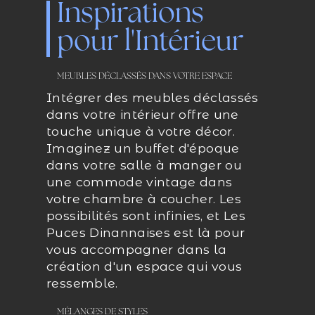
Inspirations
pour l'Intérieur
MEUBLES DÉCLASSÉS DANS VOTRE ESPACE
Intégrer des meubles déclassés
dans votre intérieur offre une
touche unique à votre décor.
Imaginez un buffet d'époque
dans votre salle à manger ou
une commode vintage dans
votre chambre à coucher. Les
possibilités sont infinies, et Les
Puces Dinannaises est là pour
vous accompagner dans la
création d'un espace qui vous
ressemble.
MÉLANGES DE STYLES