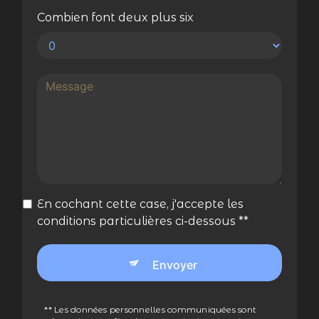
Combien font deux plus six
En cochant cette case, j'accepte les
conditions particulières ci-dessous **
Envoyer
** Les données personnelles communiquées sont