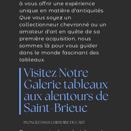
à vous offrir une expérience
unique en matière d'antiquités.
Que vous soyez un
collectionneur chevronné ou un
amateur d'art en quête de sa
première acquisition, nous
sommes là pour vous guider
dans le monde fascinant des
tableaux.
Visitez Notre
Galerie tableaux
aux alentours de
Saint-Brieuc
PLONGEZ DANS L'HISTOIRE DE L'ART