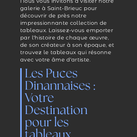
Nous vous invitons à visiter notre
galerie à Saint-Brieuc pour
découvrir de près notre
impressionnante collection de
tableaux. Laissez-vous emporter
par l'histoire de chaque œuvre,
de son créateur à son époque, et
trouvez le tableaux qui résonne
avec votre âme d'artiste.
Les Puces
Dinannaises :
Votre
Destination
pour les
tableaux