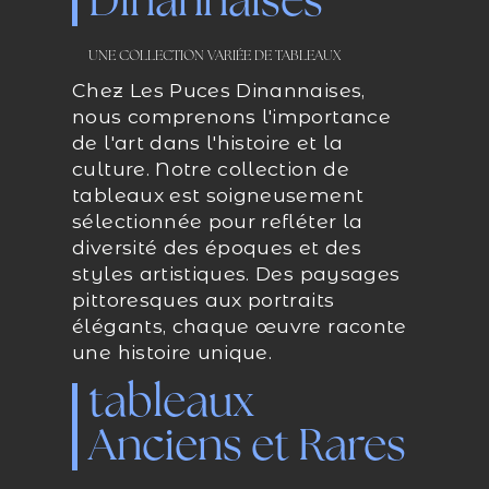
Dinannaises
UNE COLLECTION VARIÉE DE TABLEAUX
Chez Les Puces Dinannaises,
nous comprenons l'importance
de l'art dans l'histoire et la
culture. Notre collection de
tableaux est soigneusement
sélectionnée pour refléter la
diversité des époques et des
styles artistiques. Des paysages
pittoresques aux portraits
élégants, chaque œuvre raconte
une histoire unique.
tableaux
Anciens et Rares