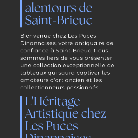
alentours de
Saint-Brieuc
Bienvenue chez Les Puces
Dinannaises, votre antiquaire de
confiance à Saint-Brieuc. Nous
sommes fiers de vous présenter
une collection exceptionnelle de
tableaux qui saura captiver les
amateurs d'art ancien et les
collectionneurs passionnés.
L'Héritage
Artistique chez
Les Puces