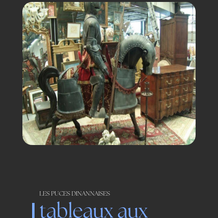
LES PUCES DINANNAISES
tableaux aux