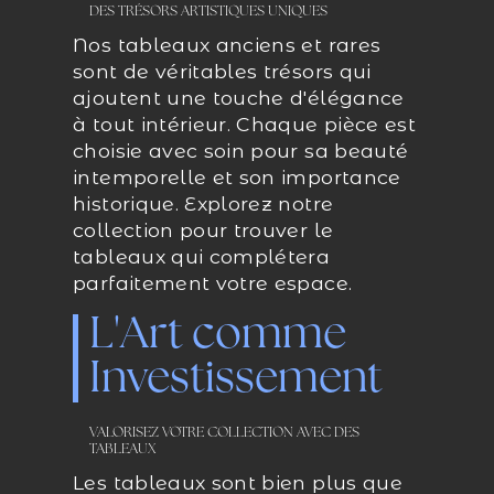
DES TRÉSORS ARTISTIQUES UNIQUES
Nos tableaux anciens et rares
sont de véritables trésors qui
ajoutent une touche d'élégance
à tout intérieur. Chaque pièce est
choisie avec soin pour sa beauté
intemporelle et son importance
historique. Explorez notre
collection pour trouver le
tableaux qui complétera
parfaitement votre espace.
L'Art comme
Investissement
VALORISEZ VOTRE COLLECTION AVEC DES
TABLEAUX
Les tableaux sont bien plus que