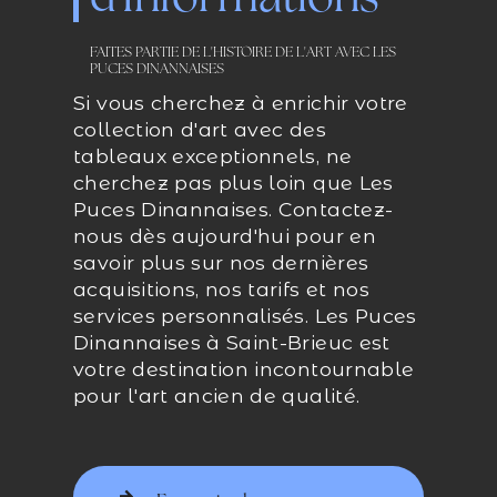
d'Informations
FAITES PARTIE DE L'HISTOIRE DE L'ART AVEC LES
PUCES DINANNAISES
Si vous cherchez à enrichir votre
collection d'art avec des
tableaux exceptionnels, ne
cherchez pas plus loin que Les
Puces Dinannaises. Contactez-
nous dès aujourd'hui pour en
savoir plus sur nos dernières
acquisitions, nos tarifs et nos
services personnalisés. Les Puces
Dinannaises à Saint-Brieuc est
votre destination incontournable
pour l'art ancien de qualité.