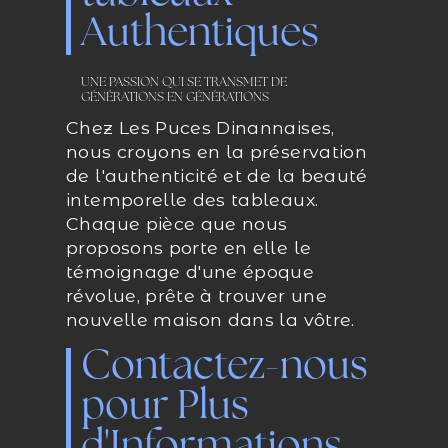
Authentiques
UNE PASSION QUI SE TRANSMET DE
GÉNÉRATIONS EN GÉNÉRATIONS
Chez Les Puces Dinannaises,
nous croyons en la préservation
de l'authenticité et de la beauté
intemporelle des tableaux.
Chaque pièce que nous
proposons porte en elle le
témoignage d'une époque
révolue, prête à trouver une
nouvelle maison dans la vôtre.
Contactez-nous
pour Plus