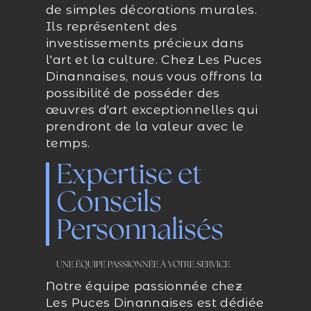
de simples décorations murales.
Ils représentent des
investissements précieux dans
l'art et la culture. Chez Les Puces
Dinannaises, nous vous offrons la
possibilité de posséder des
œuvres d'art exceptionnelles qui
prendront de la valeur avec le
temps.
Expertise et
Conseils
Personnalisés
UNE ÉQUIPE PASSIONNÉE À VOTRE SERVICE
Notre équipe passionnée chez
Les Puces Dinannaises est dédiée