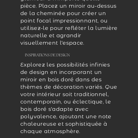
pièce. Placez un miroir au-dessus
de la cheminée pour créer un
point focal impressionnant, ou
utilisez-le pour refléter la lumière
naturelle et agrandir
visuellement l'espace.
INSPIRATIONS DE DESIGN
Explorez les possibilités infinies
de design en incorporant un
miroir en bois doré dans des
thèmes de décoration variés. Que
votre intérieur soit traditionnel,
contemporain, ou éclectique, le
bois doré s'adapte avec
polyvalence, ajoutant une note
chaleureuse et sophistiquée à
chaque atmosphère.