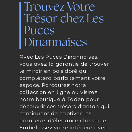
Trouvez Votre
Trésor chez Les
Puces
Dinannaises
Avec Les Puces Dinannaises,
vous avez la garantie de trouver
le miroir en bois doré qui
complétera parfaitement votre
espace. Parcourez notre
collection en ligne ou visitez
notre boutique à Taden pour
découvrir ces trésors d'antan qui
continuent de captiver les
amateurs d'élégance classique.
Embellissez votre intérieur avec