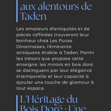
aux alentours de
Taden
Les amateurs d'antiquités et de
pièces raffinées trouveront leur
bonheur chez Les Puces
Dinannaises, l'éminente
antiquaire établie à Taden. Parmi
les trésors que propose cette
enseigne, les miroirs en bois doré
se distinguent par leur élégance
intemporelle et leur capacité à
ajouter une touche de glamour à
tout espace.
L'Héritage du
Bois Doré : Une