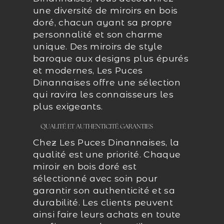
une diversité de miroirs en bois
doré, chacun ayant sa propre
personnalité et son charme
unique. Des miroirs de style
baroque aux designs plus épurés
et modernes, Les Puces
Dinannaises offre une sélection
qui ravira les connaisseurs les
plus exigeants.
QUALITÉ ET AUTHENTICITÉ GARANTIES
Chez Les Puces Dinannaises, la
qualité est une priorité. Chaque
miroir en bois doré est
sélectionné avec soin pour
garantir son authenticité et sa
durabilité. Les clients peuvent
ainsi faire leurs achats en toute