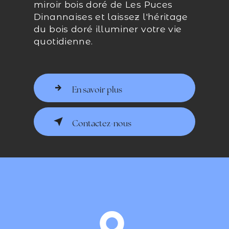
miroir bois doré de Les Puces
Dinannaises et laissez l'héritage
du bois doré illuminer votre vie
quotidienne.
En savoir plus
Contactez-nous