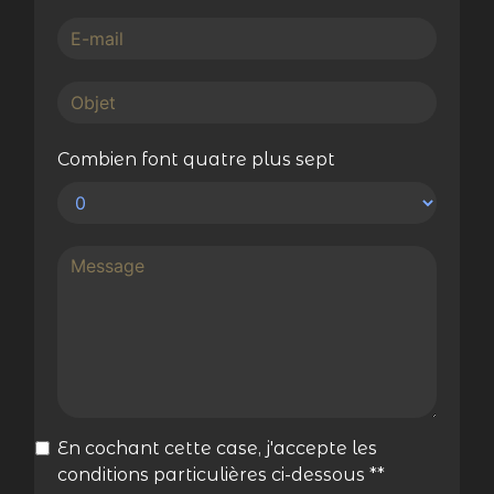
Combien font quatre plus sept
En cochant cette case, j'accepte les
conditions particulières ci-dessous **