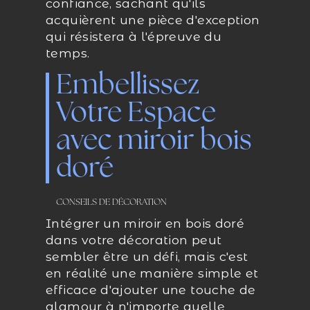
confiance, sachant qu'ils
acquièrent une pièce d'exception
qui résistera à l'épreuve du
temps.
Embellissez
Votre Espace
avec miroir bois
doré
CONSEILS DE DÉCORATION
Intégrer un miroir en bois doré
dans votre décoration peut
sembler être un défi, mais c'est
en réalité une manière simple et
efficace d'ajouter une touche de
glamour à n'importe quelle