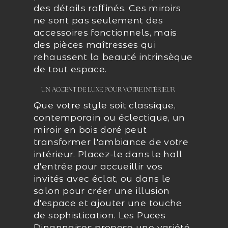
des détails raffinés. Ces miroirs
ne sont pas seulement des
accessoires fonctionnels, mais
des pièces maîtresses qui
rehaussent la beauté intrinsèque
de tout espace.
UN ACCENT DE LUXE POUR VOTRE INTÉRIEUR
Que votre style soit classique,
contemporain ou éclectique, un
miroir en bois doré peut
transformer l'ambiance de votre
intérieur. Placez-le dans le hall
d'entrée pour accueillir vos
invités avec éclat, ou dans le
salon pour créer une illusion
d'espace et ajouter une touche
de sophistication. Les Puces
Dinannaises propose une variété