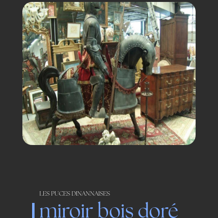
LES PUCES DINANNAISES
miroir bois doré