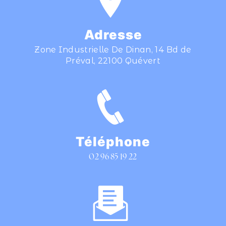
Adresse
Zone Industrielle De Dinan, 14 Bd de
Préval, 22100 Quévert
Téléphone
02 96 85 19 22