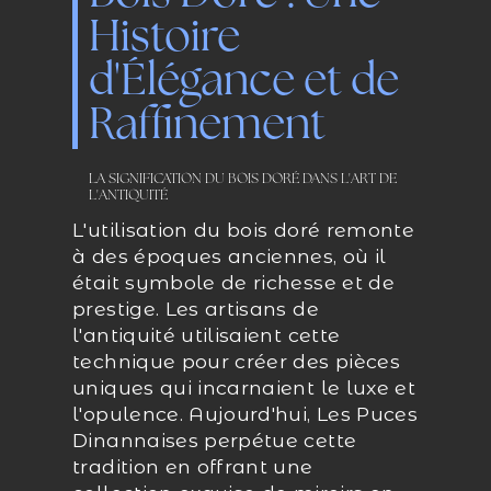
Histoire
d'Élégance et de
Raffinement
LA SIGNIFICATION DU BOIS DORÉ DANS L'ART DE
L'ANTIQUITÉ
L'utilisation du bois doré remonte
à des époques anciennes, où il
était symbole de richesse et de
prestige. Les artisans de
l'antiquité utilisaient cette
technique pour créer des pièces
uniques qui incarnaient le luxe et
l'opulence. Aujourd'hui, Les Puces
Dinannaises perpétue cette
tradition en offrant une