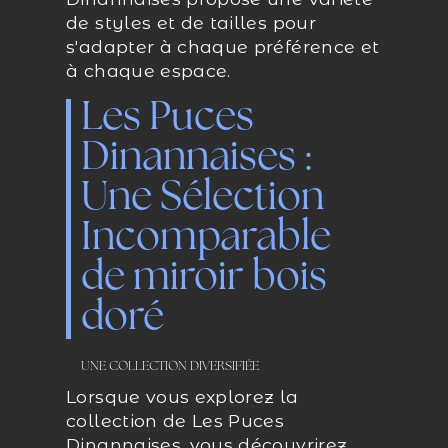
de styles et de tailles pour
s'adapter à chaque préférence et
à chaque espace.
Les Puces
Dinannaises :
Une Sélection
Incomparable
de miroir bois
doré
UNE COLLECTION DIVERSIFIÉE
Lorsque vous explorez la
collection de Les Puces
Dinannaises, vous découvrirez