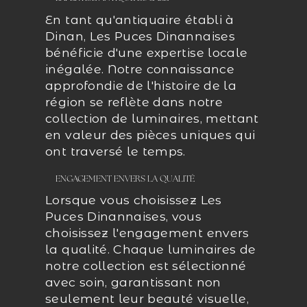
En tant qu'antiquaire établi à
Dinan, Les Puces Dinannaises
bénéficie d'une expertise locale
inégalée. Notre connaissance
approfondie de l'histoire de la
région se reflète dans notre
collection de luminaires, mettant
en valeur des pièces uniques qui
ont traversé le temps.
ENGAGEMENT ENVERS LA QUALITÉ
Lorsque vous choisissez Les
Puces Dinannaises, vous
choisissez l'engagement envers
la qualité. Chaque luminaires de
notre collection est sélectionné
avec soin, garantissant non
seulement leur beauté visuelle,