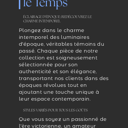
le Temps
ÉCLAIRAGE D'ÉPOQUE: REDÉCOUVREZ LE
CHARME INTEMPOREL
Plongez dans le charme
intemporel des luminaires
d'époque, véritables témoins du
passé. Chaque pièce de notre
collection est soigneusement
sélectionnée pour son
authenticité et son élégance,
transportant nos clients dans des
époques révolues tout en
ajoutant une touche unique à
leur espace contemporain.
STYLES VARIÉS POUR TOUS LES GOÛTS
Que vous soyez un passionné de
l'ère victorienne, un amateur