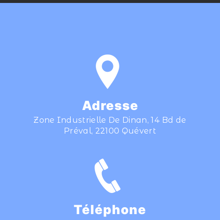
Adresse
Zone Industrielle De Dinan, 14 Bd de
Préval, 22100 Quévert
Téléphone