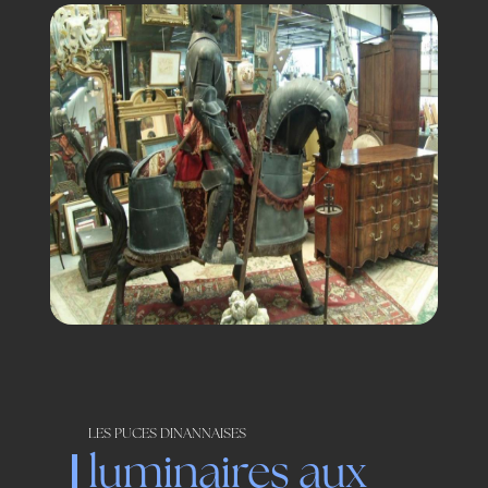
LES PUCES DINANNAISES
luminaires aux