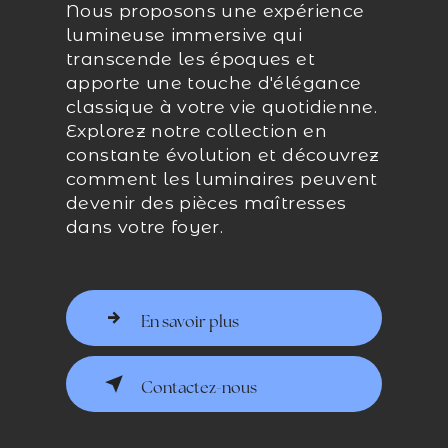
Nous proposons une expérience
lumineuse immersive qui
transcende les époques et
apporte une touche d'élégance
classique à votre vie quotidienne.
Explorez notre collection en
constante évolution et découvrez
comment les luminaires peuvent
devenir des pièces maîtresses
dans votre foyer.
En savoir plus
Contactez-nous