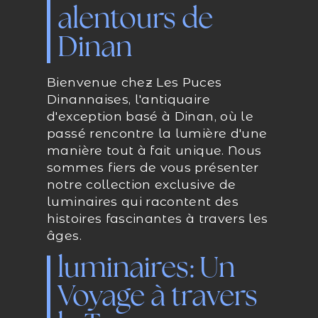
alentours de
Dinan
Bienvenue chez Les Puces
Dinannaises, l'antiquaire
d'exception basé à Dinan, où le
passé rencontre la lumière d'une
manière tout à fait unique. Nous
sommes fiers de vous présenter
notre collection exclusive de
luminaires qui racontent des
histoires fascinantes à travers les
âges.
luminaires: Un
Voyage à travers