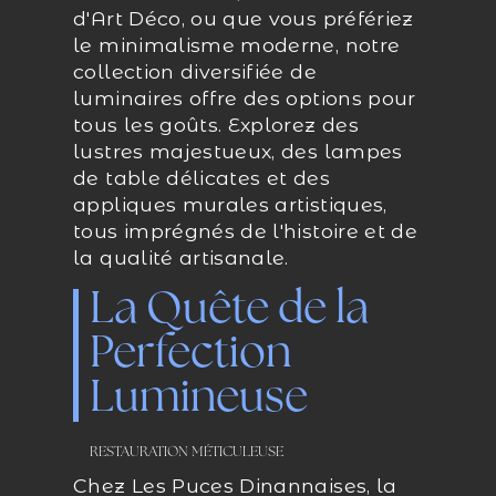
d'Art Déco, ou que vous préfériez
le minimalisme moderne, notre
collection diversifiée de
luminaires offre des options pour
tous les goûts. Explorez des
lustres majestueux, des lampes
de table délicates et des
appliques murales artistiques,
tous imprégnés de l'histoire et de
la qualité artisanale.
La Quête de la
Perfection
Lumineuse
RESTAURATION MÉTICULEUSE
Chez Les Puces Dinannaises, la