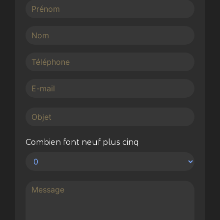
Combien font neuf plus cinq