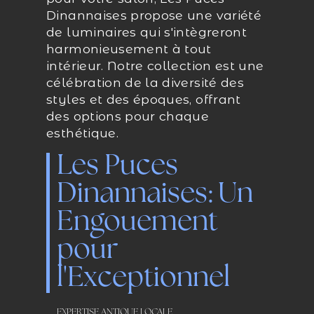
Dinannaises propose une variété
de luminaires qui s'intègreront
harmonieusement à tout
intérieur. Notre collection est une
célébration de la diversité des
styles et des époques, offrant
des options pour chaque
esthétique.
Les Puces
Dinannaises: Un
Engouement
pour
l'Exceptionnel
EXPERTISE ANTIQUE LOCALE