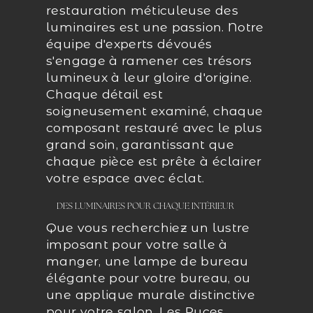
restauration méticuleuse des
luminaires est une passion. Notre
équipe d'experts dévoués
s'engage à ramener ces trésors
lumineux à leur gloire d'origine.
Chaque détail est
soigneusement examiné, chaque
composant restauré avec le plus
grand soin, garantissant que
chaque pièce est prête à éclairer
votre espace avec éclat.
DES LUMINAIRES POUR CHAQUE INTÉRIEUR
Que vous recherchiez un lustre
imposant pour votre salle à
manger, une lampe de bureau
élégante pour votre bureau, ou
une applique murale distinctive
pour votre salon, Les Puces