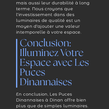
mais aussi leur durabilité à long
terme. Nous croyons que
l'investissement dans des
luminaires de qualité est un
moyen d'ajouter une valeur
intemporelle à votre espace.
Conclusion:
Illuminez Votre
Espace avec Les
Puces
Dinannaises
En conclusion, Les Puces
Dinannaises à Dinan offre bien
plus que de simples luminaires.